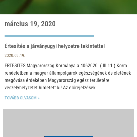
március 19, 2020
Értesítés a járványügyi helyzetre tekintettel
2020.03.19.
ÉRTESÍTÉS Magyarország Kormánya a 4062020. ( III.11.) Korm.
rendeletben a magyar állampolgárok egészségének és életének
megóvása érdekében Magyarország egész területére
veszélyhelyzetet hirdetett ki! Az előrejelzések
TOVÁBB OLVASOM »