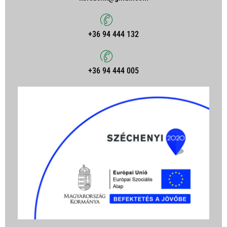
+36 94 444 132
+36 94 444 005