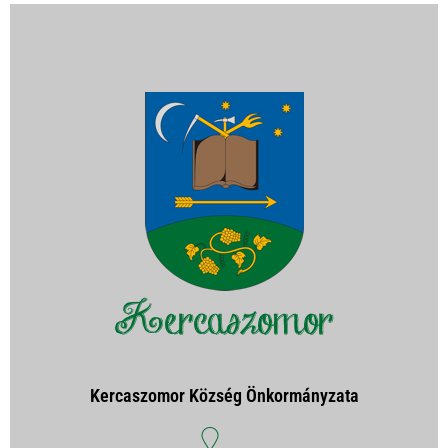
Kercaszomor Község Önkormányzata