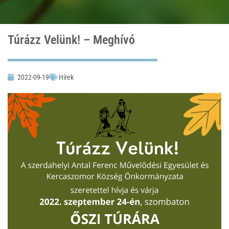
Túrázz Velünk! – Meghívó
2022-09-19
Hírek