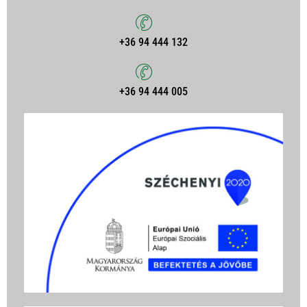
+36 94 444 132
+36 94 444 005