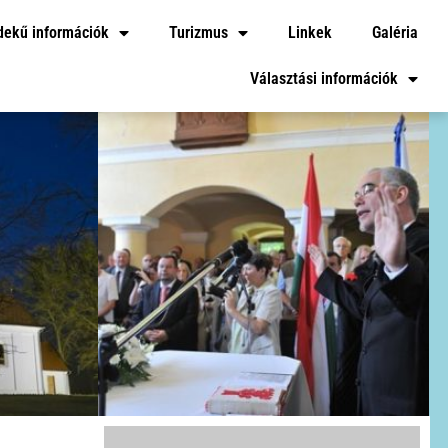
dekű információk
Turizmus
Linkek
Galéria
Választási információk