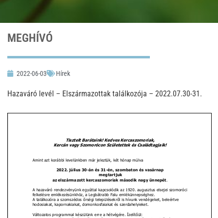
MEGHÍVÓ
2022-06-03
Hírek
Hazaváró levél – Elszármazottak találkozója – 2022.07.30-31.