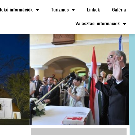
dekű információk
Turizmus
Linkek
Galéria
Választási információk