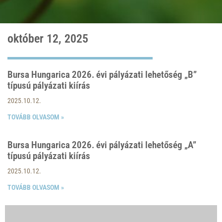
október 12, 2025
Bursa Hungarica 2026. évi pályázati lehetőség „B”
típusú pályázati kiírás
2025.10.12.
TOVÁBB OLVASOM »
Bursa Hungarica 2026. évi pályázati lehetőség „A”
típusú pályázati kiírás
2025.10.12.
TOVÁBB OLVASOM »