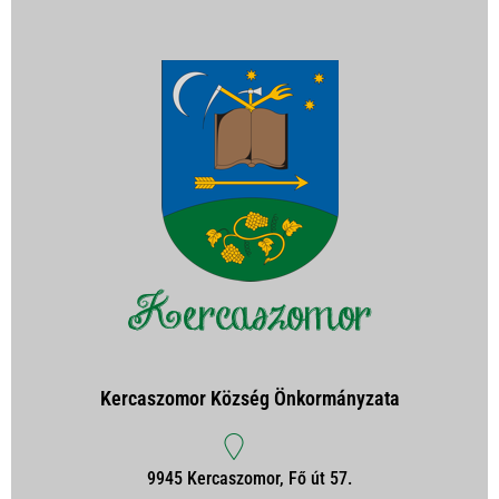
Kercaszomor Község Önkormányzata
9945 Kercaszomor, Fő út 57.