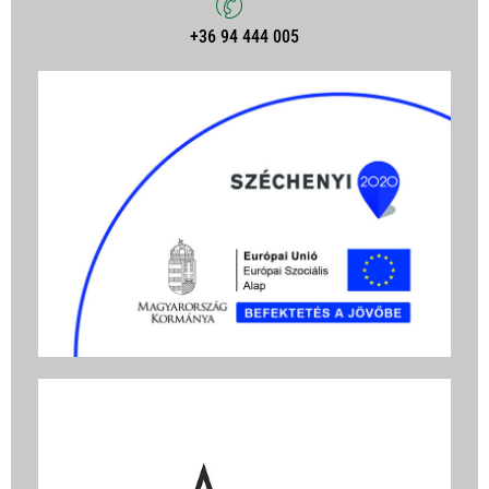
+36 94 444 005