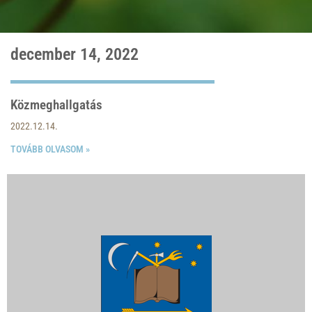
december 14, 2022
Közmeghallgatás
2022.12.14.
TOVÁBB OLVASOM »