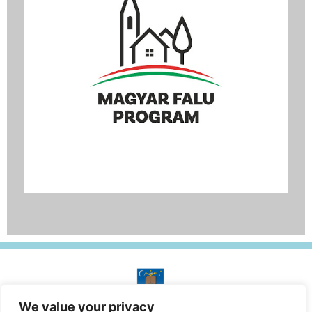
We value your privacy