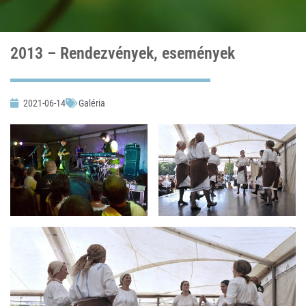
2013 – Rendezvények, események
2021-06-14
Galéria